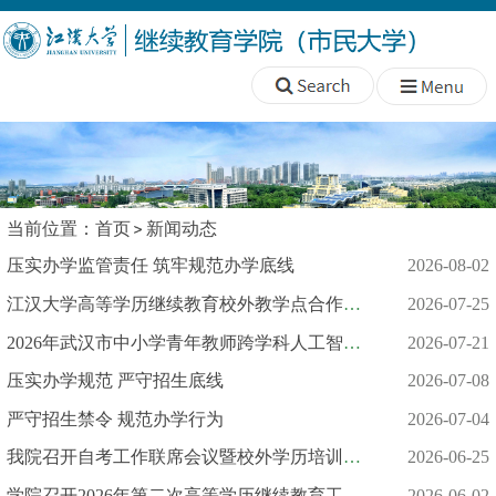
当前位置：
首页
新闻动态
压实办学监管责任 筑牢规范办学底线
2026-08-02
江汉大学高等学历继续教育校外教学点合作启动工作会顺利召开
2026-07-25
2026年武汉市中小学青年教师跨学科人工智能培训班圆满结业
2026-07-21
压实办学规范 严守招生底线
2026-07-08
严守招生禁令 规范办学行为
2026-07-04
我院召开自考工作联席会议暨校外学历培训信访突出问题专项整治会
2026-06-25
学院召开2026年第二次高等学历继续教育工作联席会议
2026-06-02