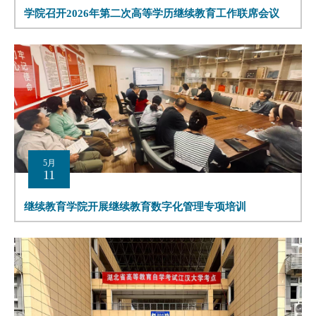
学院召开2026年第二次高等学历继续教育工作联席会议
5月
11
继续教育学院开展继续教育数字化管理专项培训