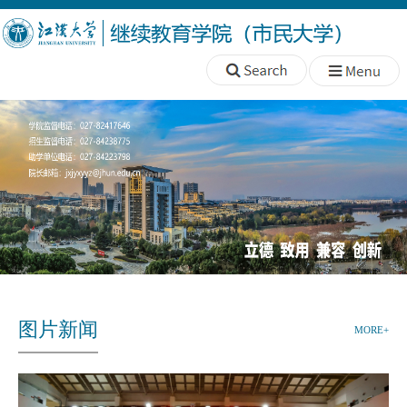
图片新闻
MORE+