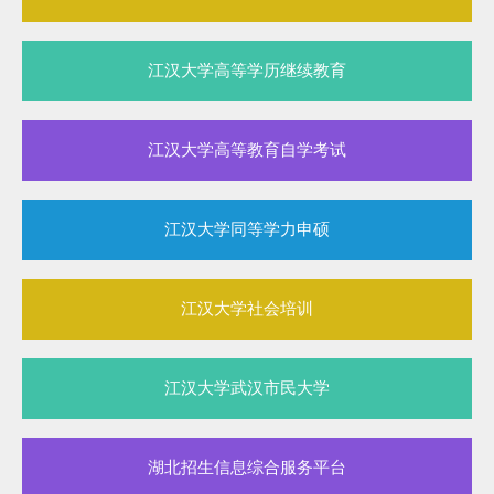
江汉大学高等学历继续教育
江汉大学高等教育自学考试
江汉大学同等学力申硕
江汉大学社会培训
江汉大学武汉市民大学
湖北招生信息综合服务平台