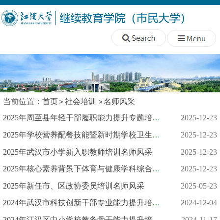
当前位置：
首页
社会培训
名师风采
2025年周至县年轻干部履职能力提升专题培训名师风采
2025-12-23
2025年学校营养配餐技能暨新时期学校卫生健康工作专题培训名师风...
2025-12-23
2025年武汉市小学新入职教师培训名师风采
2025-12-23
2025年核心素养背景下体育与健康学科综合能力提升培训名师风采
2025-12-23
2025年新任市、区政协委员培训名师风采
2025-05-23
2024年武汉市科技创新干部专业能力提升培训名师风采
2024-12-04
2024年江汉区中小学校教务骨干能力提升培训班名师风采
2024-11-17