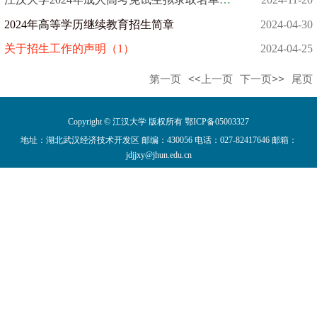
2024年高等学历继续教育招生简章
2024-04-30
关于招生工作的声明（1）
2024-04-25
第一页
<<上一页
下一页>>
尾页
Copyright © 江汉大学 版权所有 鄂ICP备05003327
地址：湖北武汉经济技术开发区 邮编：430056 电话：027-82417646 邮箱：
jdjjxy@jhun.edu.cn