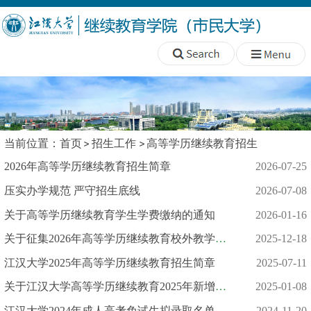
当前位置：
首页
招生工作
高等学历继续教育招生
2026年高等学历继续教育招生简章
2026-07-25
压实办学规范 严守招生底线
2026-07-08
关于高等学历继续教育学生学费缴纳的通知
2026-01-16
关于征集2026年高等学历继续教育校外教学点的通知
2025-12-18
江汉大学2025年高等学历继续教育招生简章
2025-07-11
关于江汉大学高等学历继续教育2025年新增招生专业评议结果的公示
2025-01-08
江汉大学2024年成人高考免试生拟录取名单公示
2024-11-20