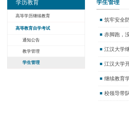
学生管理
学历教育
高等学历继续教育
筑牢安全防
高等教育自学考试
赤脚跑，
通知公告
江汉大学
教学管理
学生管理
江汉大学
继续教育
校领导带