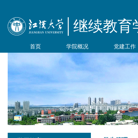
继续教育
首页
学院概况
党建工作