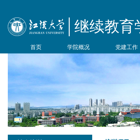
继续教育
首页
学院概况
党建工作