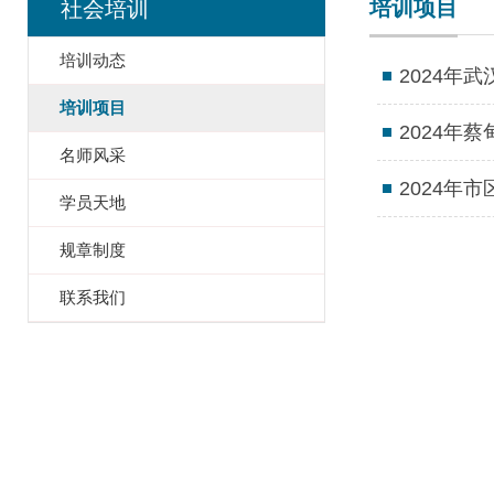
培训项目
社会培训
培训动态
2024年
培训项目
2024年
名师风采
2024年
学员天地
规章制度
联系我们