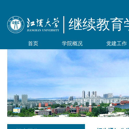
继续教育
首页
学院概况
党建工作