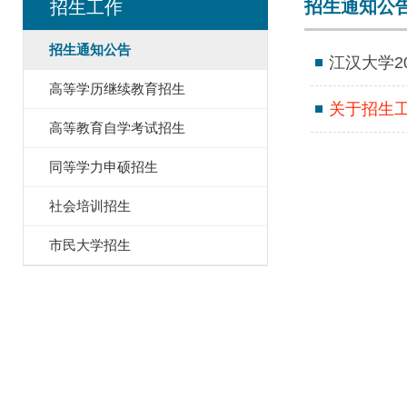
招生通知公
招生工作
招生通知公告
江汉大学2
高等学历继续教育招生
关于招生
高等教育自学考试招生
同等学力申硕招生
社会培训招生
市民大学招生