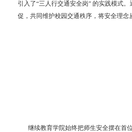
引入了
“三人行交通安全岗” 的实践模
促，共同维护校园交通秩序，将安全理念从
继续教育学院始终把师生安全摆在首位