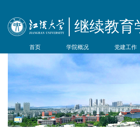
继续教育
首页
学院概况
党建工作