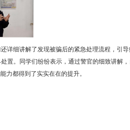
们还详细讲解了发现被骗后的紧急处理流程，引导
早处置。同学们纷纷表示，通过警官的细致讲解，
对能力都得到了实实在在的提升。