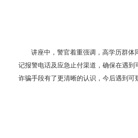
讲座中，警官着重强调，高学历群体
记报警电话及应急止付渠道，确保在遇到
诈骗手段有了更清晰的认识，今后遇到可