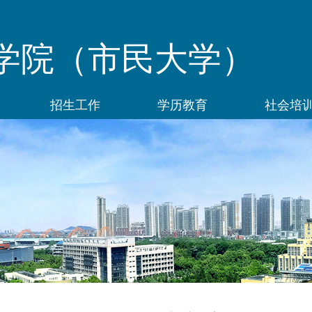
学院（市民大学）
招生工作
学历教育
社会培