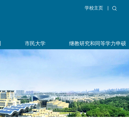
学校主页
|
训
市民大学
继教研究和同等学力申硕