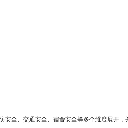
防安全、交通安全、宿舍安全等多个维度展开，