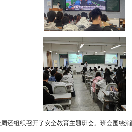
全周
还组织召开了安全教育主题班会。班会围绕消