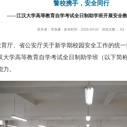
警校携手，安全同行
——江汉大学高等教育自学考试全日制助学班开展安全
发布者：李英豪
发布时间：2026-04-01
浏览次数：
63
教育厅、省公安厅关于新学期校园安全工作的统一
汉大学高等教育自学考试全日制助学班（以下简
能力。