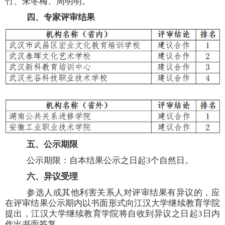
竹、朱冬梅、周明明。
四、专家评审结果
五、公示期限
公示期限：自本结果公示之日起
3个自然日。
六、异议受理
参选人或其他利害关系人对评审结果有异议的，应
在评审结果公示期内以书面形式向江汉大学继续教育学院
提出，江汉大学继续教育学院将自收到异议之日起
3日内
作出书面答复。