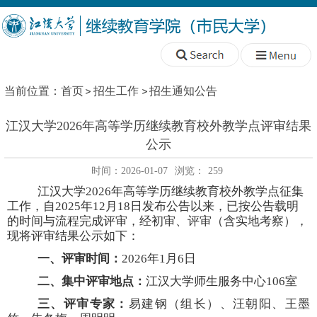
当前位置：
首页
招生工作
招生通知公告
江汉大学2026年高等学历继续教育校外教学点评审结果
公示
时间：2026-01-07
浏览：
259
江汉大学
2026年高等学历继续教育校外教学点
征集
工作，自
2025年12月18日发布公告以来，已按公告载明
的时间与流程完成评审，经初审、评审（含实地考察），
现将评审结果公示如下：
一、评审时间：
2026年1月6日
二、集中评审地点：
江汉大学师生服务中心
106室
三、评审专家：
易建钢（组长）、汪朝阳、王墨