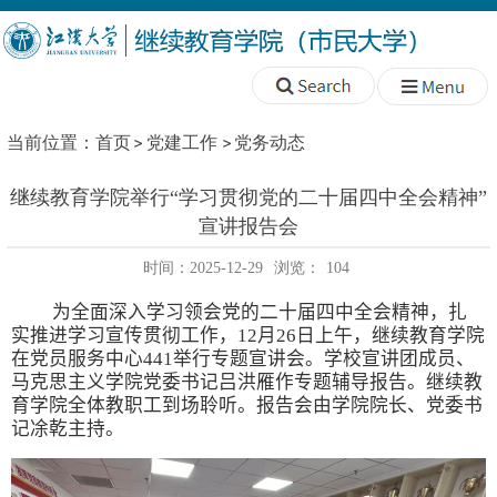
当前位置：
首页
党建工作
党务动态
继续教育学院举行“学习贯彻党的二十届四中全会精神”
宣讲报告会
时间：2025-12-29
浏览：
104
为全面深入学习领会党的二十届四中全会精神，扎
实推进学习宣传贯彻工作，
12
月
26
日上午，继续教育学院
在党员服务中心
441
举行专题宣讲会。学校宣讲团成员、
马克思主义学院党委书记吕洪雁作专题辅导报告。继续教
育学院全体教职工到场聆听。报告会由学院院长、党委书
记凃乾主持。