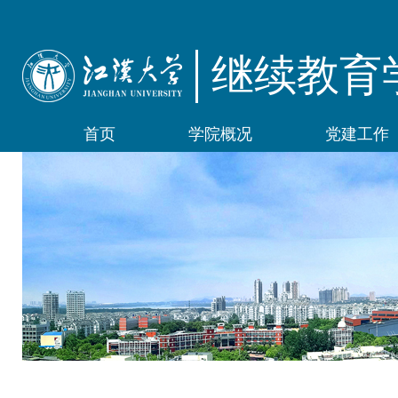
继续教育
首页
学院概况
党建工作