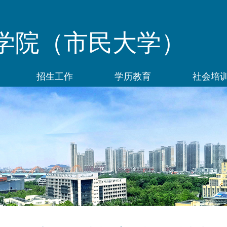
学院（市民大学）
招生工作
学历教育
社会培