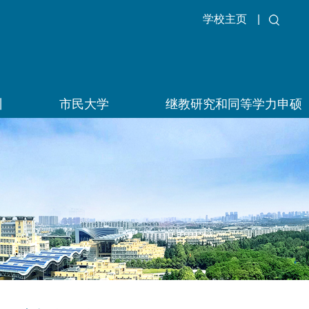
学校主页
|
训
市民大学
继教研究和同等学力申硕