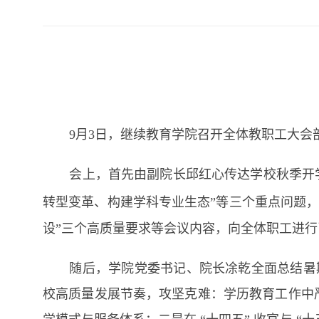
9
月
3
日，继续教育学院召开全体教职工大会
会上，首先由副院长邱红心传达学校秋季开
转型变革、构建学科专业生态”
等三个重点问题，
设”三个高质量要求等会议内容，向全体职工进行
随后，学院党委书记、院长凃乾全面总结暑
校高质量发展节奏，攻坚克难：学历教育工作中严