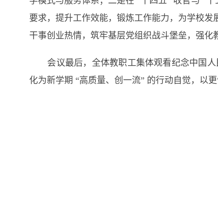
学模式与服务体系；二是在 “十四五” 收官与
要求，提升工作效能，锻炼工作能力，为学校发
干事创业热情，筑牢基层党组织战斗堡垒，强化
会议最后，全体教职工集体观看纪念中国人
化为新学期 “高质量、创一流” 的行动自觉，