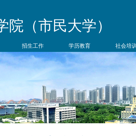
学院（市民大学）
招生工作
学历教育
社会培