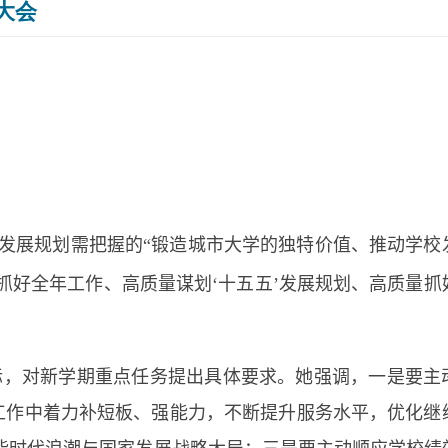
大会
发展规划需把握的“锻造城市大学的独特价值、推动学校
抓好全年工作、高质量谋划‘十五五’发展规划、高质量抓
际，对新学期重点任务提出具体要求。她强调，一是要主
育工作中着力补短板、强能力，不断提升服务水平，优化继