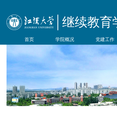
继续教育
首页
学院概况
党建工作