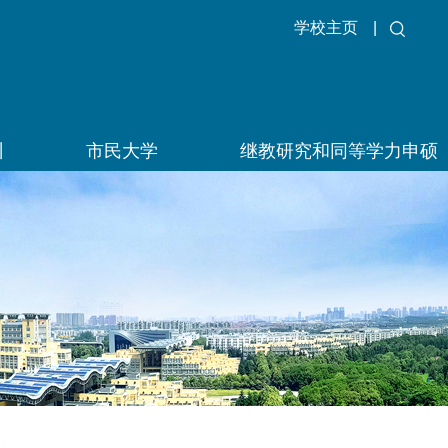
学校主页
|
训
市民大学
继教研究和同等学力申硕