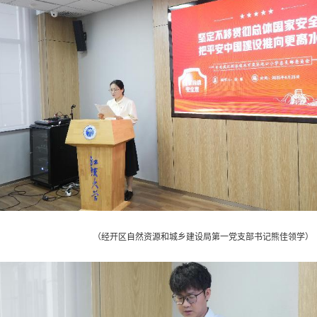
（经开区自然资源和城乡建设局第一党支部书记熊佳领学）