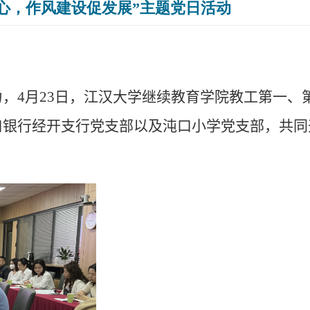
心，作风建设促发展”主题党日活动
力，
4
月
23
日，江汉大学继续教育学院教工第一、
口银行经开支行党支部以及沌口小学党支部，共同