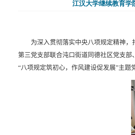
江汉大学继续教育学
为深入贯彻落实中央八项规定精神，
第三党支部联合沌口街道同德社区党支部
“八项规定筑初心，作风建设促发展”主题