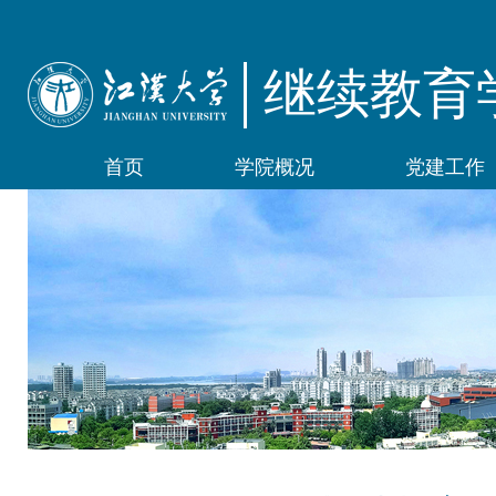
继续教育
首页
学院概况
党建工作