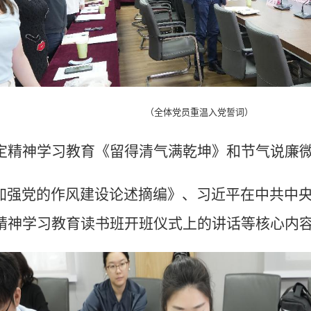
（
全体党员
重温入党誓词）
定精神学习教育《留得清气满乾坤》和节气说廉
强党的作风建设论述摘编》、习近平在中共中央
精神学习教育读书班开班仪式上的讲话等核心内