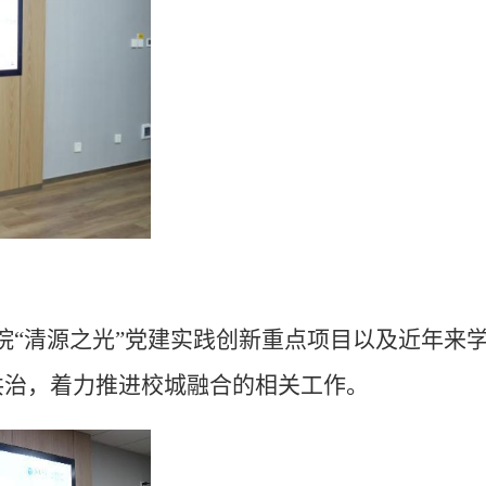
院“清源之光”党建实践创新重点项目以及近年来
共治，着力推进校城融合的相关工作。