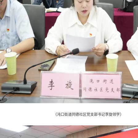
（
）
沌口街道同德社区党支部书记李旋领学