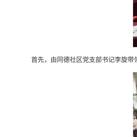
首先，由
同德社区党支部书记
李旋
带